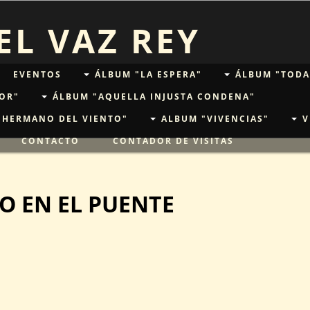
L VAZ REY
EVENTOS
ÁLBUM "LA ESPERA"
ÁLBUM "TODA
OR"
ÁLBUM "AQUELLA INJUSTA CONDENA"
"HERMANO DEL VIENTO"
ALBUM "VIVENCIAS"
V
CONTACTO
CONTADOR DE VISITAS
O EN EL PUENTE