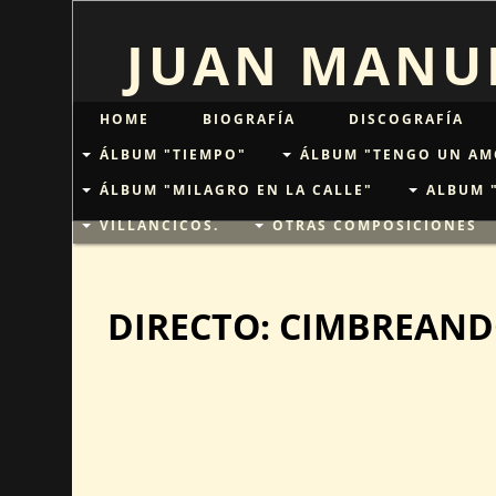
JUAN MANUE
HOME
BIOGRAFÍA
DISCOGRAFÍA
ÁLBUM "TIEMPO"
ÁLBUM "TENGO UN AM
ÁLBUM "MILAGRO EN LA CALLE"
ALBUM 
VILLANCICOS.
OTRAS COMPOSICIONES
DIRECTO: CIMBREAND