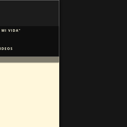
 MI VIDA"
IDEOS