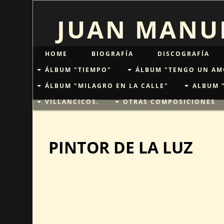
JUAN MANUE
HOME
BIOGRAFÍA
DISCOGRAFÍA
ÁLBUM "TIEMPO"
ÁLBUM "TENGO UN AM
ÁLBUM "MILAGRO EN LA CALLE"
ALBUM 
VILLANCICOS.
OTRAS COMPOSICIONES
PINTOR DE LA LUZ