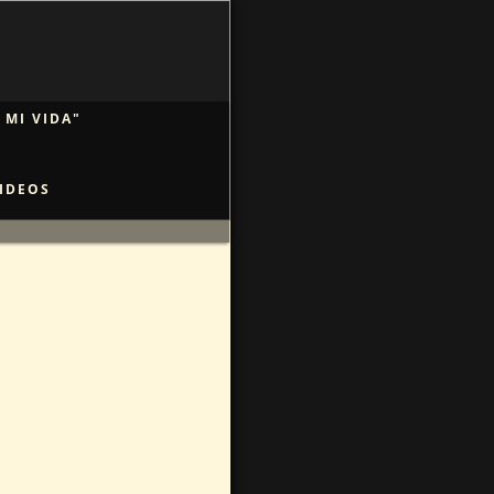
 MI VIDA"
IDEOS